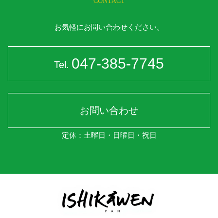
CONTACT
お気軽にお問い合わせください。
047-385-7745
Tel.
お問い合わせ
定休：土曜日・日曜日・祝日