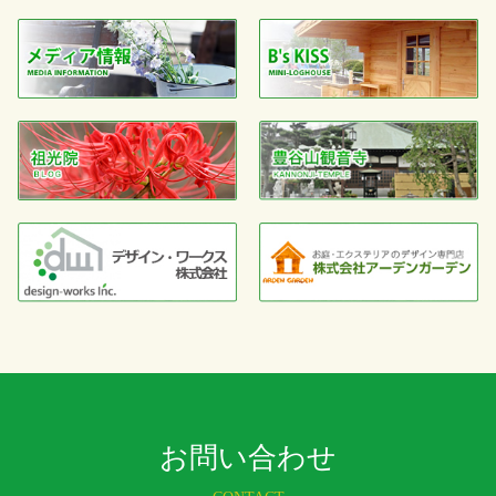
お問い合わせ