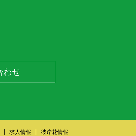
合わせ
求人情報
彼岸花情報