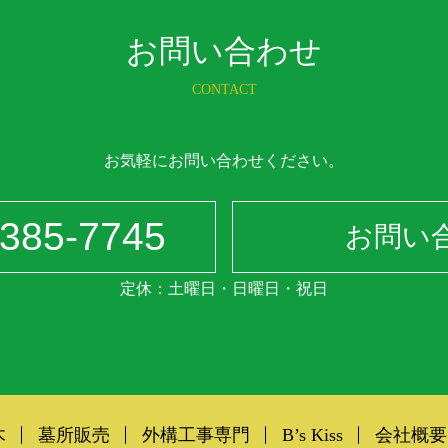
お問い合わせ
CONTACT
お気軽にお問い合わせください。
-385-7745
お問い
定休：土曜日・日曜日・祝日
木
墓所販売
外構工事専門
B’s Kiss
会社概要