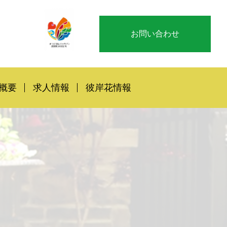
お問い合わせ
概要
求人情報
彼岸花情報