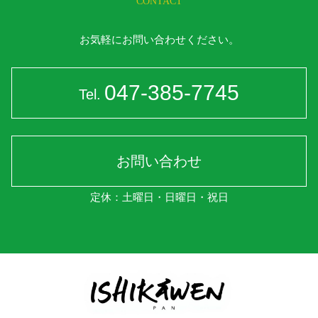
CONTACT
お気軽にお問い合わせください。
047-385-7745
Tel.
お問い合わせ
定休：土曜日・日曜日・祝日