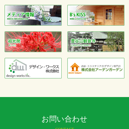
お問い合わせ