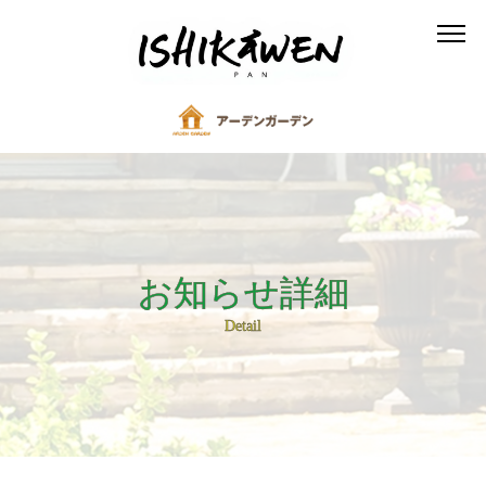
お知らせ詳細
Detail