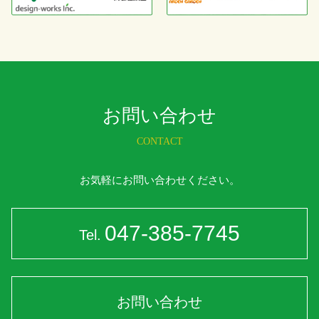
お問い合わせ
CONTACT
お気軽にお問い合わせください。
047-385-7745
Tel.
お問い合わせ