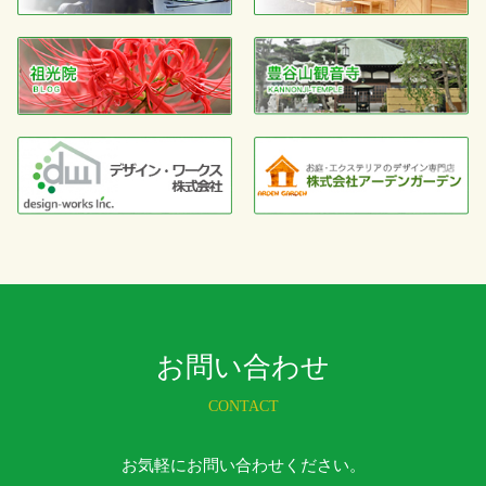
お問い合わせ
CONTACT
お気軽にお問い合わせください。