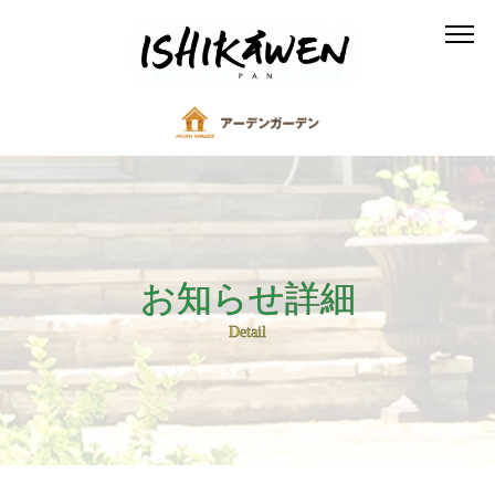
お知らせ詳細
Detail