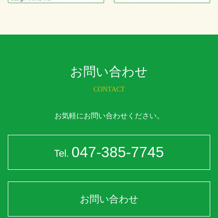
お問い合わせ
CONTACT
お気軽にお問い合わせください。
047-385-7745
Tel.
お問い合わせ