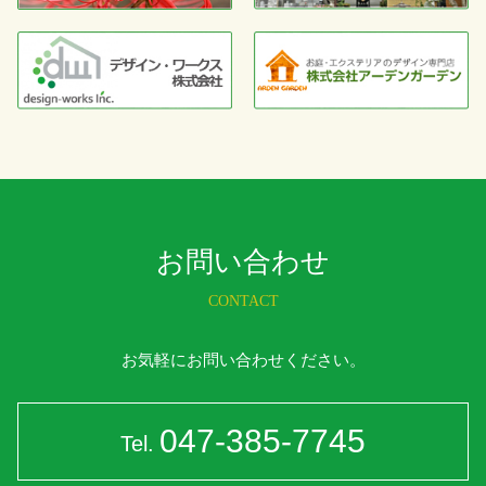
お問い合わせ
CONTACT
お気軽にお問い合わせください。
047-385-7745
Tel.