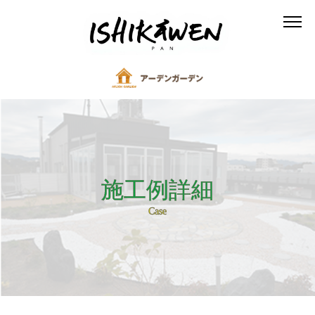
施工例詳細
Case