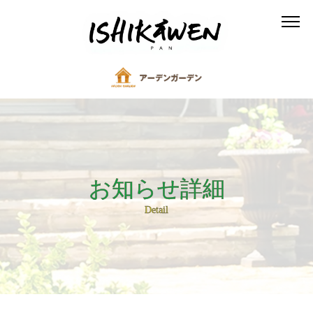
お知らせ詳細
Detail