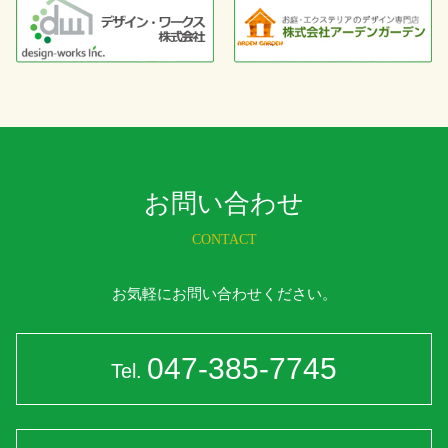
お問い合わせ
CONTACT
お気軽にお問い合わせください。
047-385-7745
Tel.