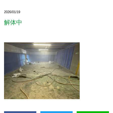
2026/01/19
解体中