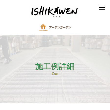
施工例詳細
Case