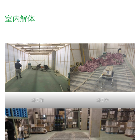
室内解体
施工前
施工中