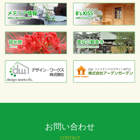
お問い合わせ
CONTACT