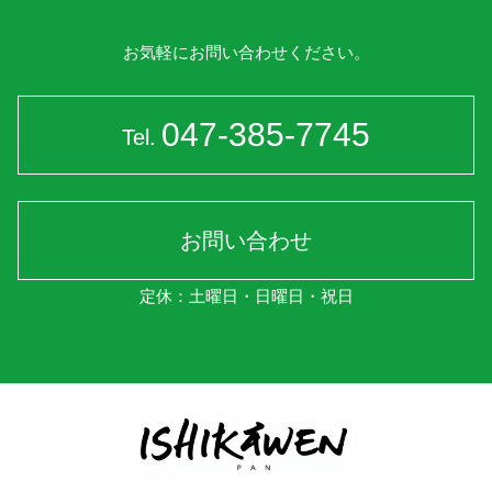
お気軽にお問い合わせください。
047-385-7745
Tel.
お問い合わせ
定休：土曜日・日曜日・祝日