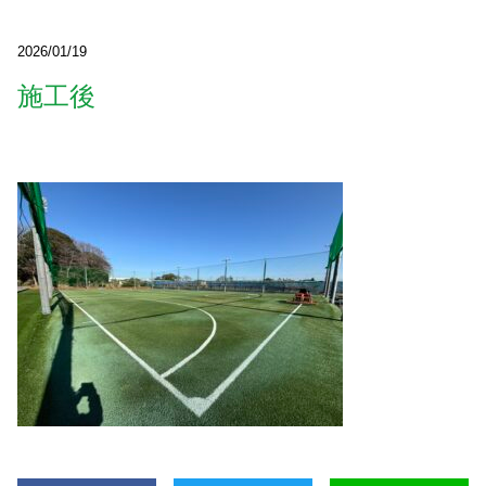
2026/01/19
施工後