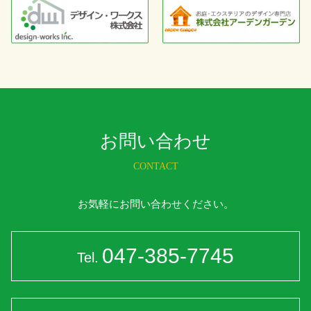
お問い合わせ
CONTACT
お気軽にお問い合わせください。
047-385-7745
Tel.