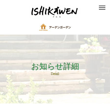
お知らせ詳細
Detail