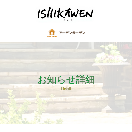
お知らせ詳細
Detail