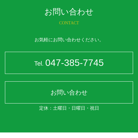
お問い合わせ
CONTACT
お気軽にお問い合わせください。
047-385-7745
Tel.
お問い合わせ
定休：土曜日・日曜日・祝日